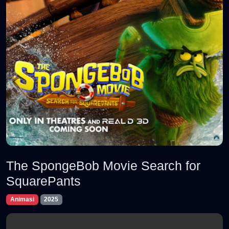
The SpongeBob Movie Search for
SquarePants
Animasi
2025