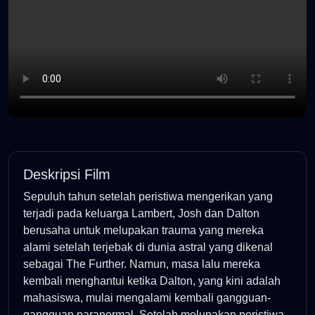
Deskripsi Film
Sepuluh tahun setelah peristiwa mengerikan yang
terjadi pada keluarga Lambert, Josh dan Dalton
berusaha untuk melupakan trauma yang mereka
alami setelah terjebak di dunia astral yang dikenal
sebagai The Further. Namun, masa lalu mereka
kembali menghantui ketika Dalton, yang kini adalah
mahasiswa, mulai mengalami kembali gangguan-
gangguan paranormal. Setelah melupakan peristiwa