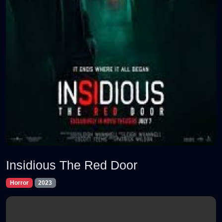
Insidious The Red Door
Horror
2023